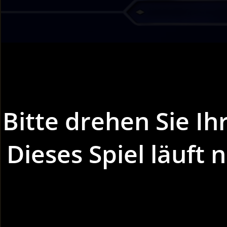
Bitte drehen Sie Ih
Dieses Spiel läuft 